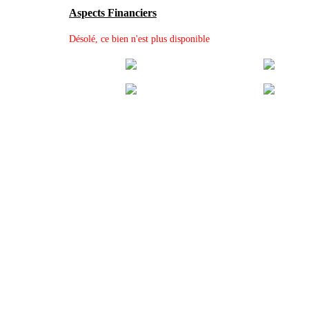
Aspects Financiers
Désolé, ce bien n'est plus disponible